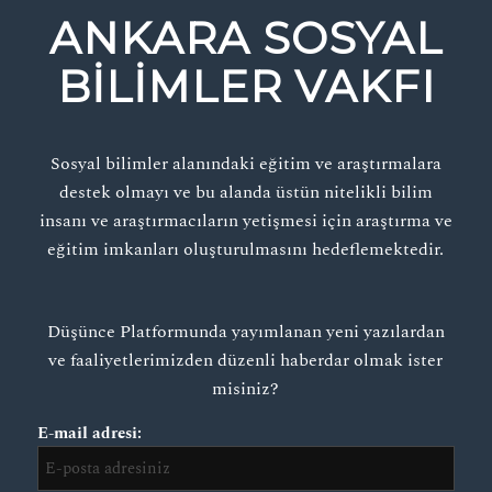
ANKARA SOSYAL
BILIMLER VAKFI
Sosyal bilimler alanındaki eğitim ve araştırmalara
destek olmayı ve bu alanda üstün nitelikli bilim
insanı ve araştırmacıların yetişmesi için araştırma ve
eğitim imkanları oluşturulmasını hedeflemektedir.
Düşünce Platformunda yayımlanan yeni yazılardan
ve faaliyetlerimizden düzenli haberdar olmak ister
misiniz?
E-mail adresi: