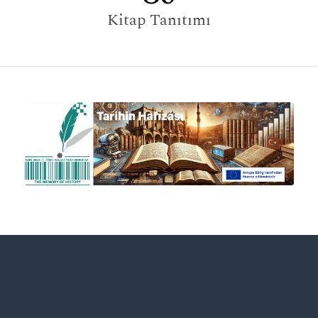
Kitap Tanıtımı